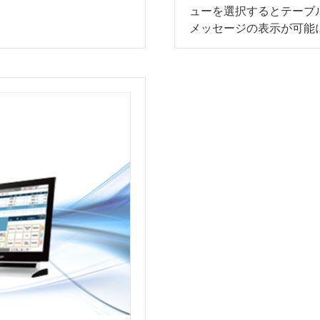
ューを選択するとテーブ
メッセージの表示が可能