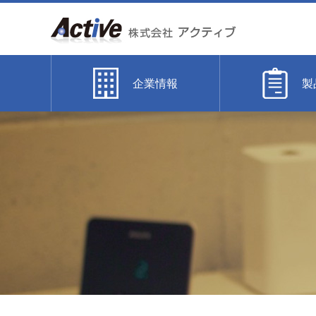
企業情報
製