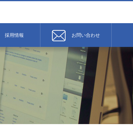
採用情報
お問い合わせ