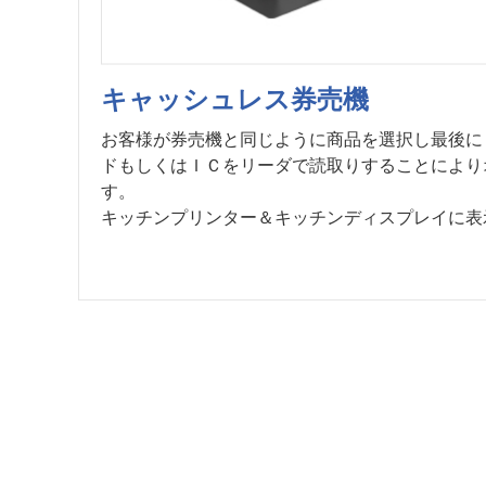
キャッシュレス券売機
お客様が券売機と同じように商品を選択し最後に
ドもしくはＩＣをリーダで読取りすることにより
す。
キッチンプリンター＆キッチンディスプレイに表