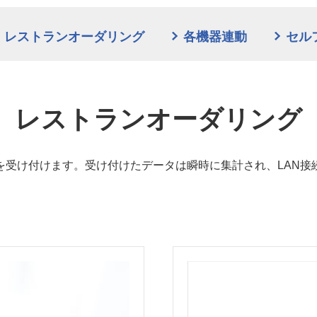
レストランオーダリング
各機器連動
セル
レストランオーダリング
を受け付けます。受け付けたデータは瞬時に集計され、LAN