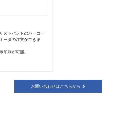
リストバンドのバーコー
オーダの注文ができま
示印刷が可能。
お問い合わせはこちらから