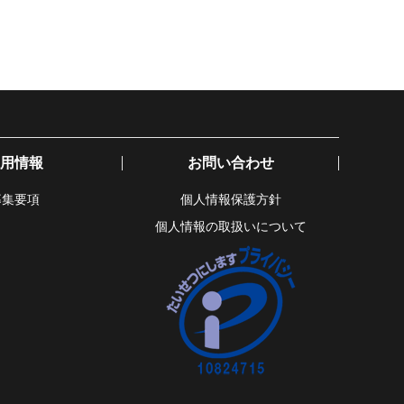
用情報
お問い合わせ
募集要項
個人情報保護方針
個人情報の取扱いについて