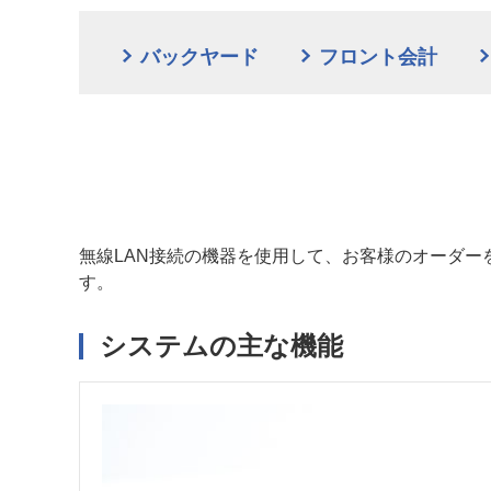
バックヤード
フロント会計
無線LAN接続の機器を使用して、お客様のオーダー
す。
システムの主な機能