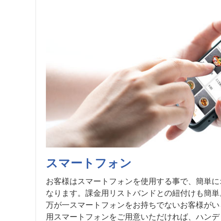
スマートフォン
お客様はスマートフォンを使用する事で、簡単に
なります。課金用リストバンドとの紐付けも簡単
万が一スマートフォンをお持ちでないお客様がい
用スマートフォンをご用意いただければ、ハンデ