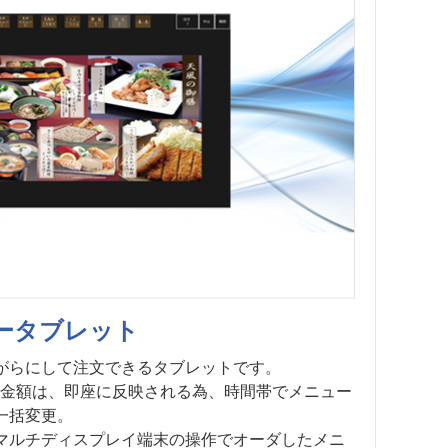
ータブレット
がらにして注文できるタブレットです。
や金額は、即座に反映される為、時間帯でメニュー
一括変更。
マルチディスプレイ端末の操作でオーダしたメニ