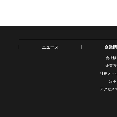
ニュース
企業情
会社概
企業方
社長メッ
沿革
アクセス