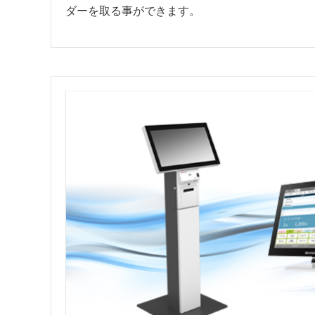
ダーを取る事ができます。