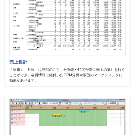
売上集計
「日報」「月報」は当然のこと、分類別や時間帯別に売上の集計を行う
ことができ、会員情報に紐付いたCRM分析や販促のマーケティングに
効果があります。