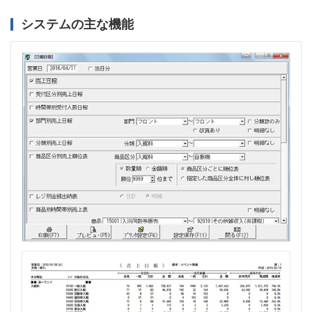
システムの主な機能