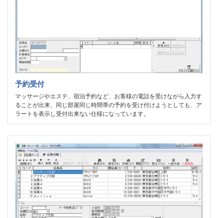
予約受付
マッサージやエステ、宿泊予約など、お客様の電話を受けながら入力す
ることが出来、同じ部屋同じ時間帯の予約を受け付けようとしても、ア
ラートを表示し受付出来ない仕様になっています。