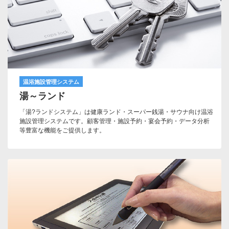
温浴施設管理システム
湯～ランド
「湯?ランドシステム」は健康ランド・スーパー銭湯・サウナ向け温浴
施設管理システムです。顧客管理・施設予約・宴会予約・データ分析
等豊富な機能をご提供します。