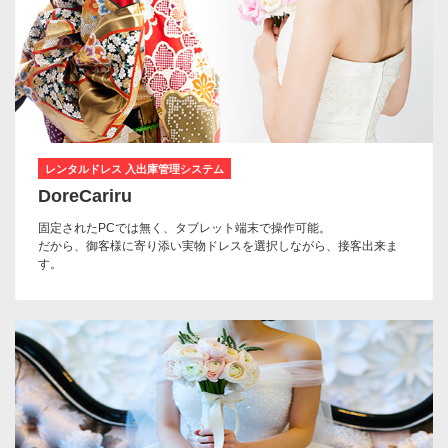
レンタルドレス 入出庫管理システム
DoreCariru
固定されたPCでは無く、タブレット端末で操作可能。
だから、御客様に寄り添い実物ドレスを選択しながら、接客出来ま
す。