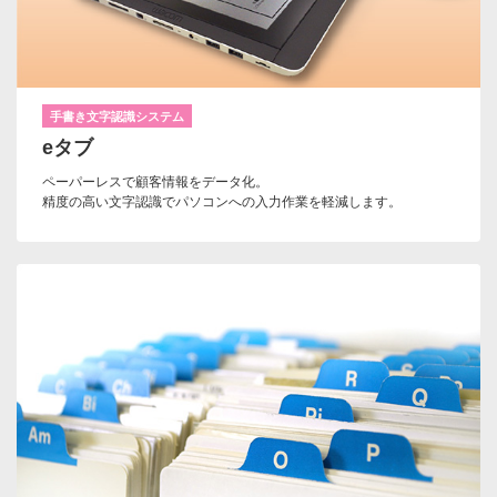
手書き文字認識システム
eタブ
ペーパーレスで顧客情報をデータ化。
精度の高い文字認識でパソコンへの入力作業を軽減します。