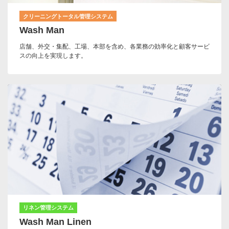
クリーニングトータル管理システム
Wash Man
店舗、外交・集配、工場、本部を含め、各業務の効率化と顧客サービ
スの向上を実現します。
リネン管理システム
Wash Man Linen