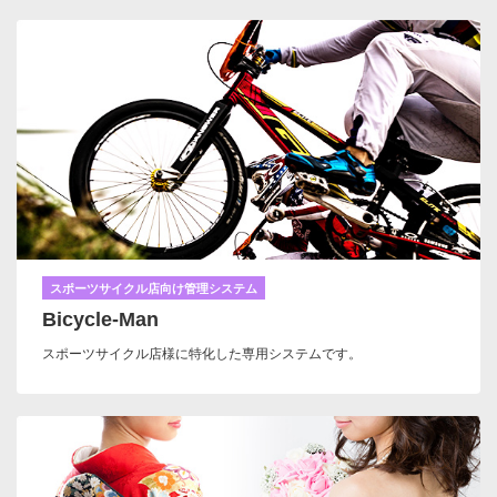
スポーツサイクル店向け管理システム
Bicycle-Man
スポーツサイクル店様に特化した専用システムです。