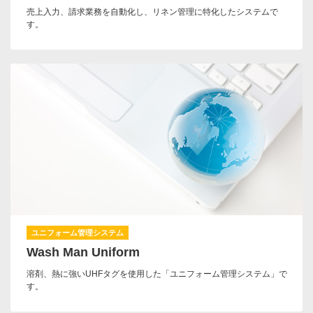
売上入力、請求業務を自動化し、リネン管理に特化したシステムで
す。
ユニフォーム管理システム
Wash Man Uniform
溶剤、熱に強いUHFタグを使用した「ユニフォーム管理システム」で
す。