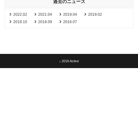
過去のニュース
2022.02
2021.04
2019.04
2019.02
2018.10
2018.09
2016.07
2016 Active
c