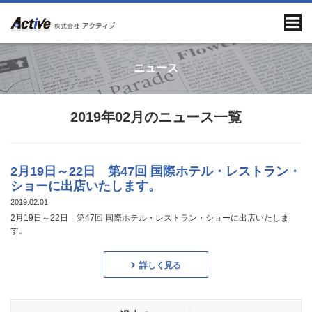
ニュース
2019年02月のニュース一覧
2月19日～22日 第47回 国際ホテル・レストラン・
ショーに出店いたします。
2019.02.01
2月19日～22日 第47回 国際ホテル・レストラン・ショーに出店いたしま
す。
詳しく見る